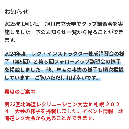
お知らせ
2025年1月17日 旭川市立大学でクッブ講習会を実
施しました。下のお知らせ一覧から見ることができ
ます。
2024年度 レク・インストラクター養成講習会の様
子（第5回）と第６回フォローアップ講習会の様子
を掲載しました。他、年度の事業の様子も順次掲載
しています。ご覧いただければ幸いです。
再度のご案内
第33回北海道レクリエーション大会 in 札幌 ２０２
４ 大会の様子を掲載しました。イベント情報 北
海道レク大会から見ることができます。