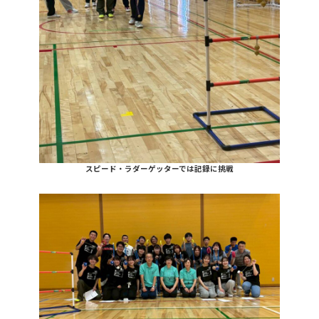
スピード・ラダーゲッターでは記録に挑戦