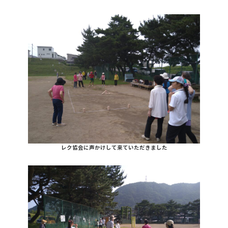
レク協会に声かけして来ていただきました