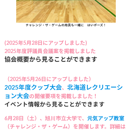
チャレンジ・ザ・ゲームの用具も一緒に はいポーズ！
(2025年5月28日にアップしました)
2025年度評議員会議案を掲載しました
協会概要から見ることができます
（2025年5月26日にアップしました）
2025年度クッブ大会
北海道レクリエーシ
、
ョン大会
の開催要項を掲載しました！
イベント情報から見ることができます
6月28日（土）、旭川市立大学で、
元気アップ教室
（チャレンジ・ザ・ゲーム）を開催します。詳細は