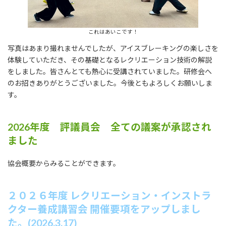
これはあいこです！
写真はあまり撮れませんでしたが、アイスブレーキングの楽しさを
体験していただき、その基礎となるレクリエーション技術の解説
をしました。皆さんとても熱心に受講されていました。研修会へ
のお招きありがとうございました。今後ともよろしくお願いしま
す。
2026年度 評議員会 全ての議案が承認され
ました
協会概要からみることができます。
２０２６年度 レクリエーション・インストラ
クター養成講習会 開催要項をアップしまし
た。(2026.3.17)