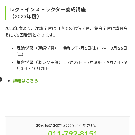
レク・インストラクター養成講座
（2023年度）
2023年度より、理論学習は自宅での通信学習、集合学習は講習会
場にて5回受講となります。
理論学習
（通信学習）：令和5年7月1日(土) ～ 8月 26日
(土)
集合学習
（道レク主催）：7月29日・7月30日・9月2日・9
月3日・10月28日
詳細はこちら
お気軽にお問い合わせください。
011-792-8151