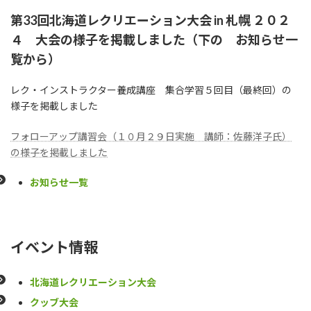
第33回北海道レクリエーション大会 in 札幌 ２０２
４ 大会の様子を掲載しました
（下の お知らせ一
覧から）
レク・インストラクター養成講座 集合学習５回目（最終回）の
様子を掲載しました
フォローアップ講習会（１０月２９日実施 講師：佐藤洋子氏）
の様子を掲載しました
お知らせ一覧
イベント情報
北海道レクリエーション大会
クッブ大会