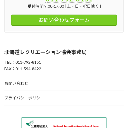
受付時間 9:00-17:00 [ 土・日・祝日除く ]
お問い合わせフォーム
北海道レクリエーション協会事務局
TEL：011-792-8151
FAX：011-594-8422
お問い合わせ
プライバシーポリシー