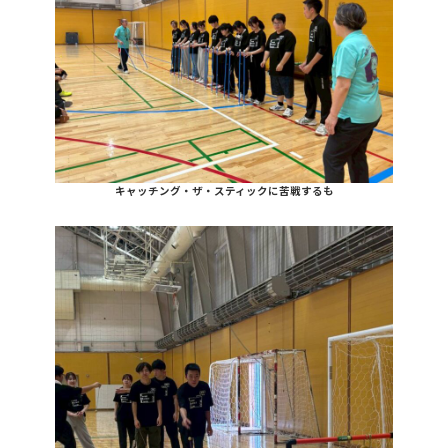
キャッチング・ザ・スティックに苦戦するも