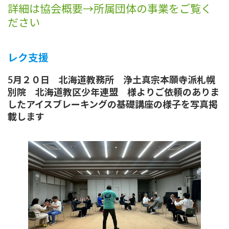
詳細は協会概要→所属団体の事業をご覧く
ださい
レク支援
5月２０日 北海道教務所 浄土真宗本願寺派札幌
別院 北海道教区少年連盟 様よりご依頼のありま
したアイスブレーキングの基礎講座の様子を写真掲
載します