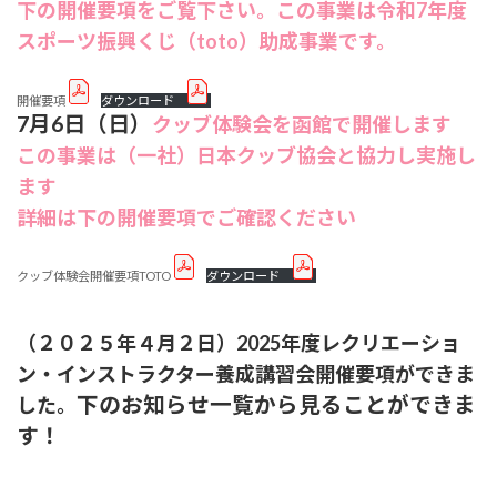
下の開催要項をご覧下さい。この事業は令和7年度
スポーツ振興くじ（toto）助成事業です。
開催要項
ダウンロード
7月6日（日）
クッブ体験会を函館で開催します
この事業は（一社）日本クッブ協会と協力し実施し
ます
詳細は下の開催要項でご確認ください
クッブ体験会開催要項TOTO
ダウンロード
（２０２５年４月２日）2025年度レクリエーショ
ン・インストラクター養成講習会開催要項ができま
下のお知らせ一覧から見ることができま
した。
す！