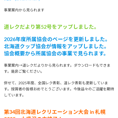
事業案内から見られます
道レクだより第52号をアップしました。
2026年度所属協会のページを更新しました。
北海道クッブ協会が情報をアップしました。
協会概要から所属協会の事業で見られます。
事業案内→道レクだよりから見られます。ダウンロードもできま
す。是非ご覧ください。
併せて、2025年度、全国レク表彰、道レク表彰も更新していま
す。授賞者の皆様おめでとうございます。今後益々のご活躍を期待
しています。
第34回北海道レクリエーション大会 in 札幌